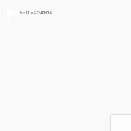
AMÉNAGEMENTS