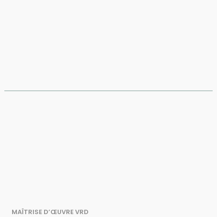
MAÎTRISE D’ŒUVRE VRD