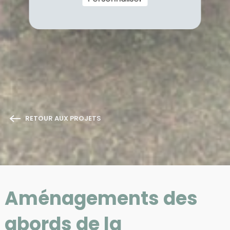
RETOUR AUX PROJETS
Aménagements des
abords de la