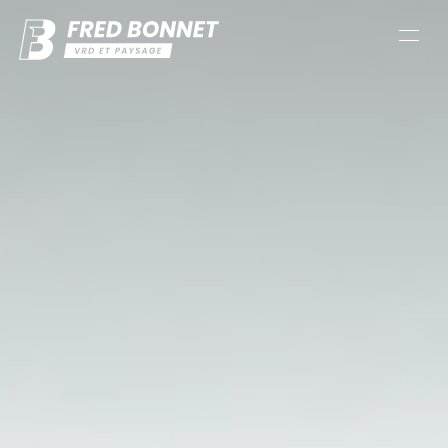
Panneau de gestion des cookies